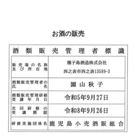
お酒の販売