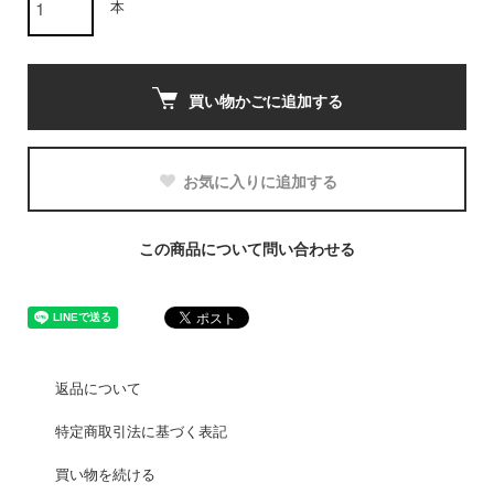
本
買い物かごに追加する
お気に入りに追加する
この商品について問い合わせる
返品について
特定商取引法に基づく表記
買い物を続ける