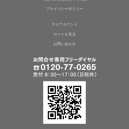
プライバシーポリシー
マイアカウント
カートを見る
お問い合わせ