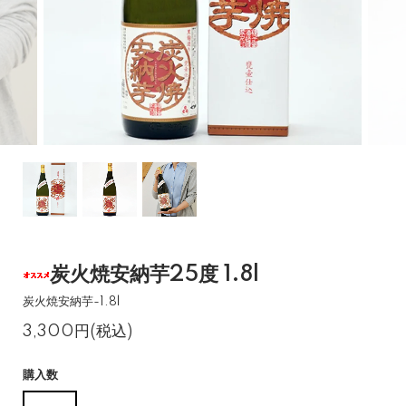
炭火焼安納芋25度 1.8l
炭火焼安納芋-1.8l
3,300円(税込)
購入数