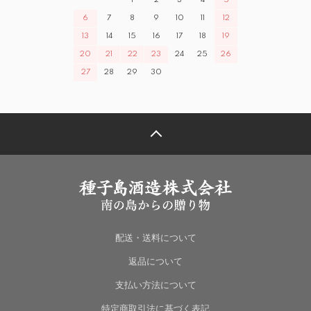
1
2
3
4
5
6
7
8
9
10
11
12
13
14
15
16
17
18
19
20
21
22
23
24
25
26
27
28
29
30
配送・送料について
返品について
支払い方法について
特定商取引法に基づく表記