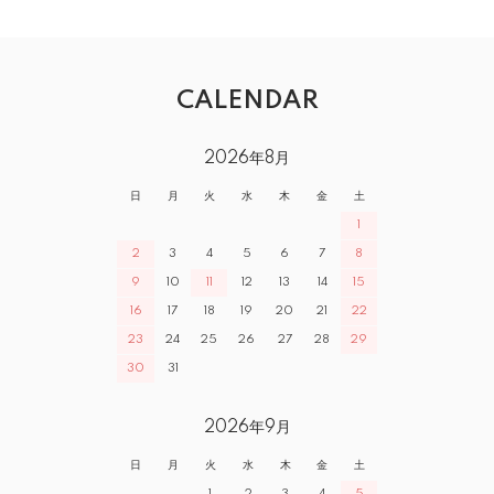
CALENDAR
2026年8月
日
月
火
水
木
金
土
1
2
3
4
5
6
7
8
9
10
11
12
13
14
15
16
17
18
19
20
21
22
23
24
25
26
27
28
29
30
31
2026年9月
日
月
火
水
木
金
土