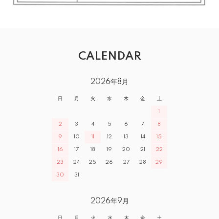
CALENDAR
2026年8月
日
月
火
水
木
金
土
1
2
3
4
5
6
7
8
9
10
11
12
13
14
15
16
17
18
19
20
21
22
23
24
25
26
27
28
29
30
31
2026年9月
日
月
火
水
木
金
土