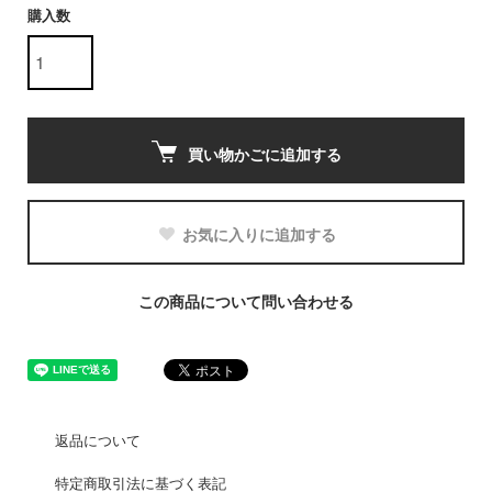
購入数
買い物かごに追加する
お気に入りに追加する
この商品について問い合わせる
返品について
特定商取引法に基づく表記