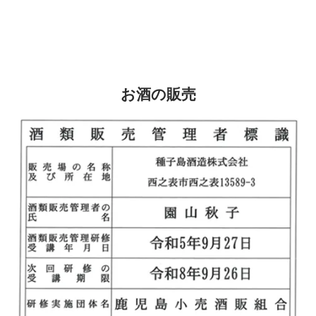
お酒の販売