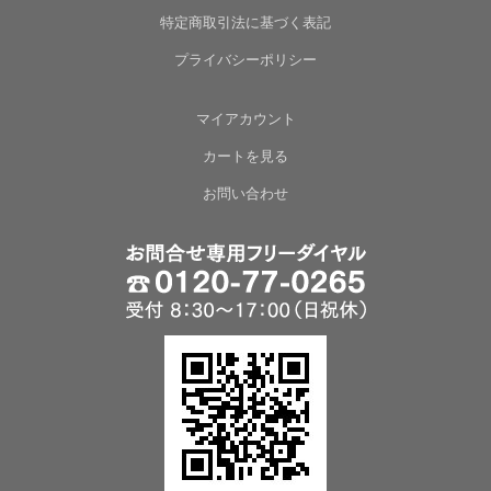
特定商取引法に基づく表記
プライバシーポリシー
マイアカウント
カートを見る
お問い合わせ