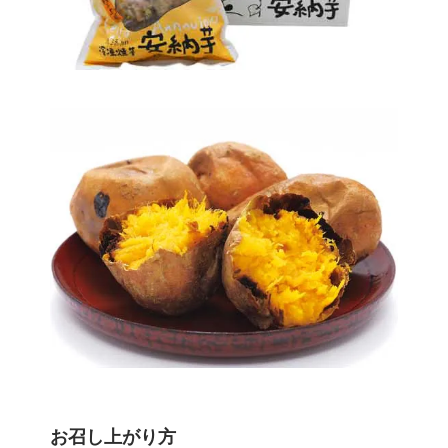
お召し上がり方