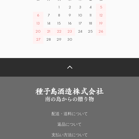
1
2
3
4
5
6
7
8
9
10
11
12
13
14
15
16
17
18
19
20
21
22
23
24
25
26
27
28
29
30
配送・送料について
返品について
支払い方法について