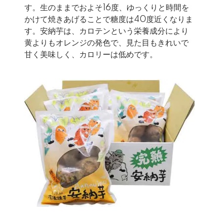
す。生のままでおよそ16度、ゆっくりと時間を
かけて焼きあげることで糖度は40度近くなりま
す。安納芋は、カロテンという栄養成分により
黄よりもオレンジの発色で、見た目もきれいで
甘く美味しく、カロリーは低めです。