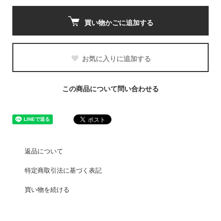
買い物かごに追加する
お気に入りに追加する
この商品について問い合わせる
返品について
特定商取引法に基づく表記
買い物を続ける