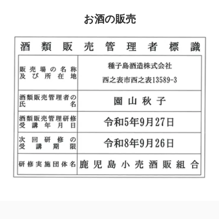
お酒の販売