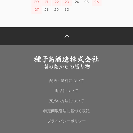
20
21
22
23
24
25
26
27
28
29
30
配送・送料について
返品について
支払い方法について
特定商取引法に基づく表記
プライバシーポリシー