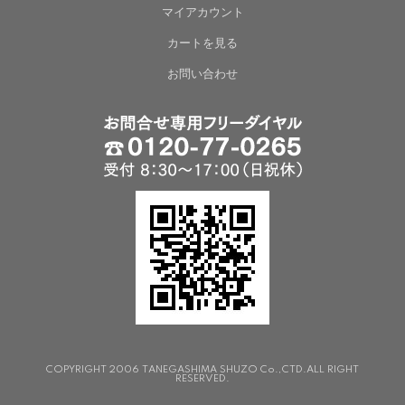
マイアカウント
カートを見る
お問い合わせ
COPYRIGHT 2006 TANEGASHIMA SHUZO Co.,CTD.ALL RIGHT
RESERVED.