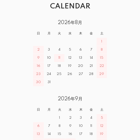
CALENDAR
2026年8月
日
月
火
水
木
金
土
1
2
3
4
5
6
7
8
9
10
11
12
13
14
15
16
17
18
19
20
21
22
23
24
25
26
27
28
29
30
31
2026年9月
日
月
火
水
木
金
土
1
2
3
4
5
6
7
8
9
10
11
12
13
14
15
16
17
18
19