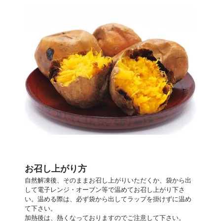
お召し上がり方
自然解凍後、そのままお召し上がりいただくか、袋から出
して電子レンジ・オーブン等で温めてお召し上がり下さ
い。温める際は、必ず袋から出してラップを掛けずに温め
て下さい。
加熱後は、熱くなっておりますのでご注意して下さい。