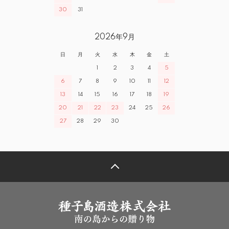
30
31
2026年9月
日
月
火
水
木
金
土
1
2
3
4
5
6
7
8
9
10
11
12
13
14
15
16
17
18
19
20
21
22
23
24
25
26
27
28
29
30