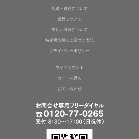
配送・送料について
返品について
支払い方法について
特定商取引法に基づく表記
プライバシーポリシー
マイアカウント
カートを見る
お問い合わせ