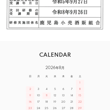
CALENDAR
2026年8月
日
月
火
水
木
金
土
1
2
3
4
5
6
7
8
9
10
11
12
13
14
15
16
17
18
19
20
21
22
23
24
25
26
27
28
29