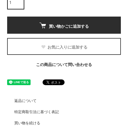
買い物かごに追加する
お気に入りに追加する
この商品について問い合わせる
返品について
特定商取引法に基づく表記
買い物を続ける